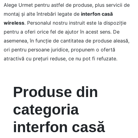
Alege Urmet pentru astfel de produse, plus servicii de
montaj și alte întrebări legate de
interfon casă
wireless
. Personalul nostru instruit este la dispoziție
pentru a oferi orice fel de ajutor în acest sens. De
asemenea, în funcție de cantitatea de produse aleasă,
ori pentru persoane juridice, propunem o ofertă
atractivă cu prețuri reduse, ce nu pot fi refuzate.
Produse din
categoria
interfon casă