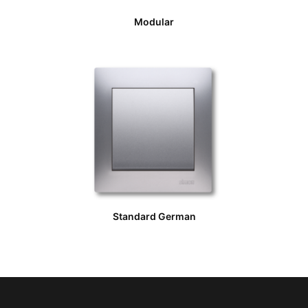
Modular
Standard German