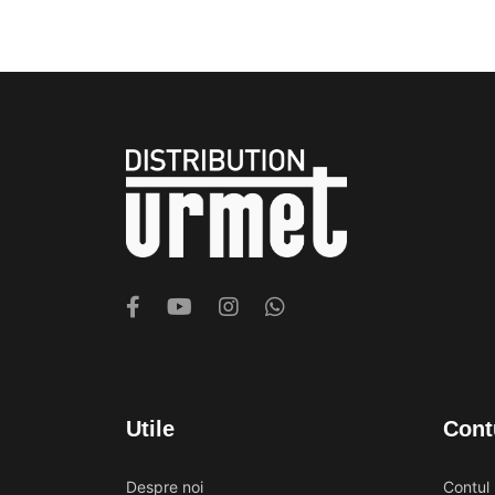
Utile
Cont
Despre noi
Contul