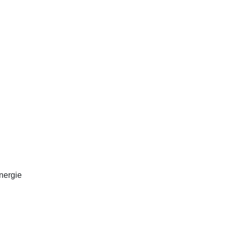
nergie