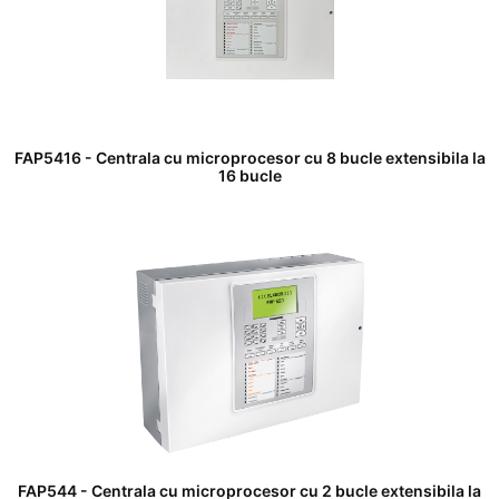
FAP5416 - Centrala cu microprocesor cu 8 bucle extensibila la
16 bucle
FAP544 - Centrala cu microprocesor cu 2 bucle extensibila la