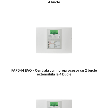
4 bucle
FAP544 EVO - Centrala cu microprocesor cu 2 bucle
extensibila la 4 bucle