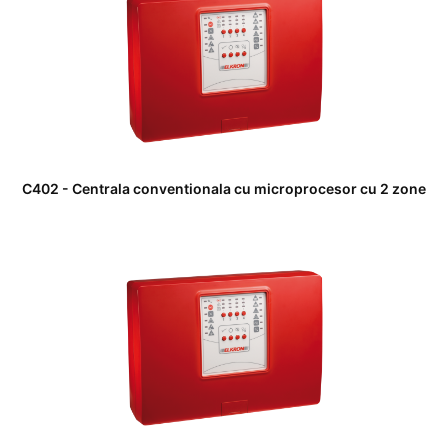
C402 - Centrala conventionala cu microprocesor cu 2 zone