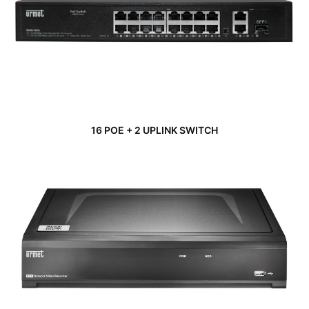
16 POE + 2 UPLINK SWITCH