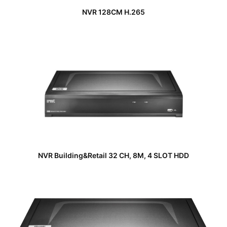
NVR 128CM H.265
NVR Building&Retail 32 CH, 8M, 4 SLOT HDD