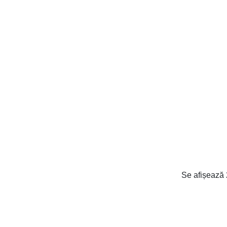
Se afișează