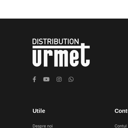
Utile
Cont
Despre noi
Contul