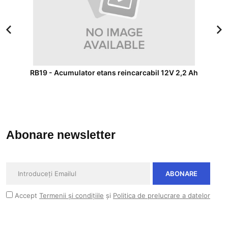
RB19 - Acumulator etans reincarcabil 12V 2,2 Ah
Abonare newsletter
ABONARE
Accept
Termenii și condițiile
și
Politica de prelucrare a datelor