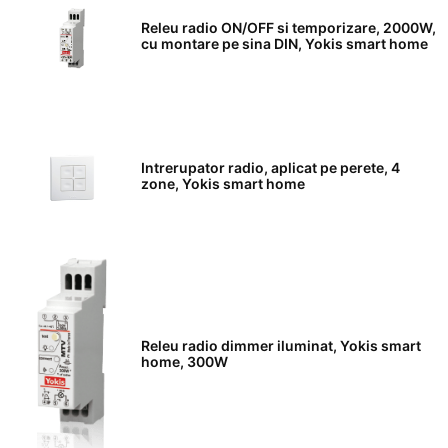
Releu radio ON/OFF si temporizare, 2000W,
cu montare pe sina DIN, Yokis smart home
Intrerupator radio, aplicat pe perete, 4
zone, Yokis smart home
Releu radio dimmer iluminat, Yokis smart
home, 300W