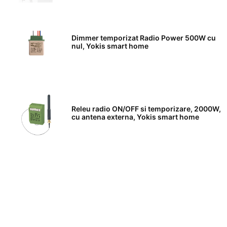
Dimmer temporizat Radio Power 500W cu
nul, Yokis smart home
Releu radio ON/OFF si temporizare, 2000W,
cu antena externa, Yokis smart home