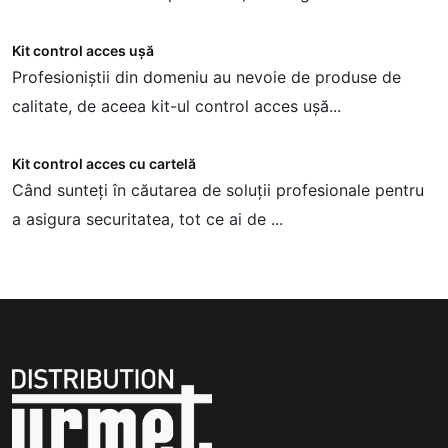
Kit control acces ușă
Profesioniștii din domeniu au nevoie de produse de
calitate, de aceea kit-ul control acces ușă...
Kit control acces cu cartelă
Când sunteți în căutarea de soluții profesionale pentru
a asigura securitatea, tot ce ai de ...