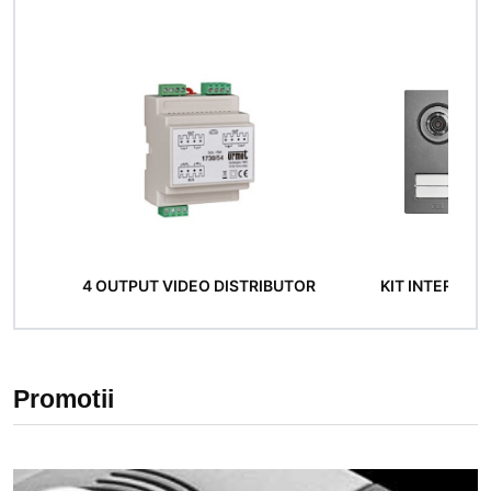
4 OUTPUT VIDEO DISTRIBUTOR
KIT INTERFON V
Promotii