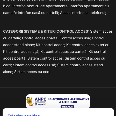
bloc;
Interfon bloc 20 de apartamente;
Interfon apartament cu
cameră;
Interfon casă cu cartelă;
Acces interfon cu telefonul;
CATEGORII SISTEME & KITURI CONTROL ACCES:
Sistem acces
cu cartelă;
Control acces poartă;
Control acces ușă;
Control
acces stand alone;
Kit control acces;
Kit control acces exterior;
Kit control acces ușă;
Kit control acces cu cartelă;
Kit control
acces poartă;
Sistem control acces;
Sistem control acces cu
card;
Sistem control acces ușă;
Sistem control acces stand
alone;
Sistem acces cu cod;