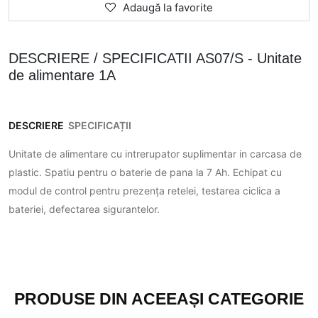
Adaugă la favorite
DESCRIERE / SPECIFICATII AS07/S - Unitate
de alimentare 1A
DESCRIERE
SPECIFICAȚII
Unitate de alimentare cu intrerupator suplimentar in carcasa de
plastic. Spatiu pentru o baterie de pana la 7 Ah. Echipat cu
modul de control pentru prezența retelei, testarea ciclica a
bateriei, defectarea sigurantelor.
PRODUSE DIN ACEEAȘI CATEGORIE