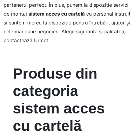
partenerul perfect. În plus, punem la dispoziție servicii
de montaj
sistem acces cu cartelă
cu personal instruit
și suntem mereu la dispoziție pentru întrebări, ajutor și
cele mai bune negocieri. Alege siguranța și calitatea,
contactează Urmet!
Produse din
categoria
sistem acces
cu cartelă