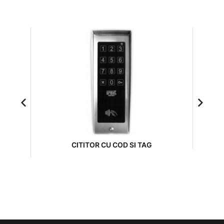
ACCES
CITITOR CU COD SI TAG