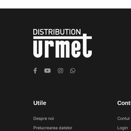
Utile
Cont
Despre noi
Contul
Prelucrearea datelor
Login