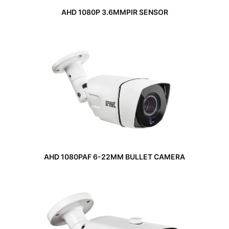
AHD 1080P 3.6MMPIR SENSOR
AHD 1080PAF 6-22MM BULLET CAMERA