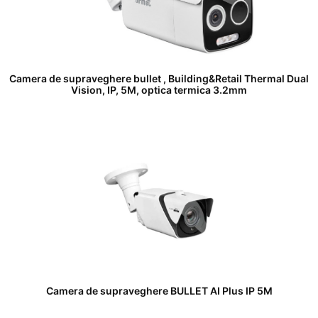
Camera de supraveghere bullet , Building&Retail Thermal Dual
Vision, IP, 5M, optica termica 3.2mm
Camera de supraveghere BULLET AI Plus IP 5M