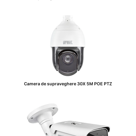
Camera de supraveghere 30X 5M POE PTZ