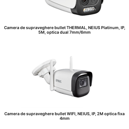
Camera de supraveghere bullet THERMAL, NEIUS Platinum, IP,
5M, optica dual 7mm/6mm
Camera de supraveghere bullet WIFI, NEIUS, IP, 2M optica fixa
4mm