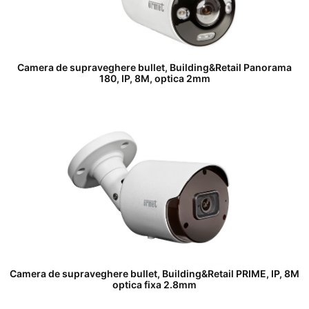
Camera de supraveghere bullet, Building&Retail Panorama
180, IP, 8M, optica 2mm
Camera de supraveghere bullet, Building&Retail PRIME, IP, 8M
optica fixa 2.8mm