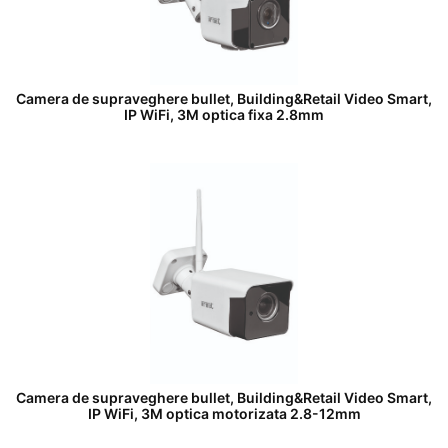
Camera de supraveghere bullet, Building&Retail Video Smart,
IP WiFi, 3M optica fixa 2.8mm
Camera de supraveghere bullet, Building&Retail Video Smart,
IP WiFi, 3M optica motorizata 2.8-12mm