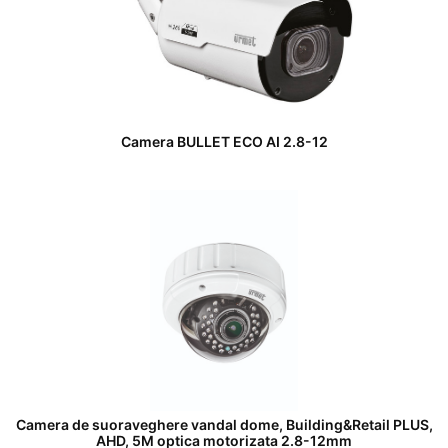
Camera BULLET ECO AI 2.8-12
Camera de suoraveghere vandal dome, Building&Retail PLUS,
AHD, 5M optica motorizata 2.8-12mm