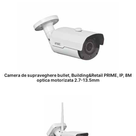
Camera de supraveghere bullet, Building&Retail PRIME, IP, 8M
optica motorizata 2.7-13.5mm