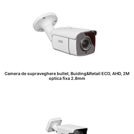
Camera de supraveghere bullet, Buiding&Retail ECO, AHD, 2M
optica fixa 2.8mm