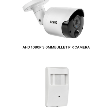
AHD 1080P 3.6MMBULLET PIR CAMERA