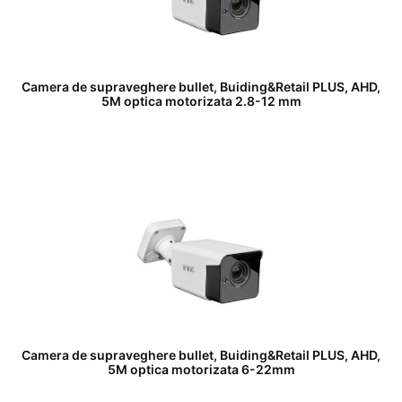
Camera de supraveghere bullet, Buiding&Retail PLUS, AHD,
5M optica motorizata 2.8-12 mm
Camera de supraveghere bullet, Buiding&Retail PLUS, AHD,
5M optica motorizata 6-22mm