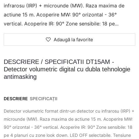
infrarosu (IRP) + microunde (MW). Raza maxima de
actiune 15 m. Acoperire MW: 90° orizontal - 36°
vertical. Acoperire IR: 90° Zone sensibile: 18 pe...
Adaugă la favorite
DESCRIERE / SPECIFICATII DT15AM -
Detector volumetric digital cu dubla tehnologie
antimasking
DESCRIERE
SPECIFICAȚII
Detector volumetric format dintr-un detector cu infrarosu (IRP) +
microunde (MW). Raza maxima de actiune 15 m. Acoperire MW:
90° orizontal - 36° vertical. Acoperire IR: 90° Zone sensibile: 18
pe 4 planuri cu zone look down. LED OFF selectabile. Tensiune