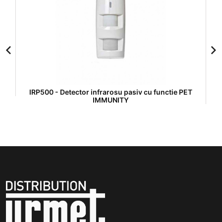
IRP500 - Detector infrarosu pasiv cu functie PET
IMMUNITY