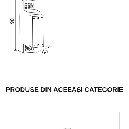
PRODUSE DIN ACEEAȘI CATEGORIE