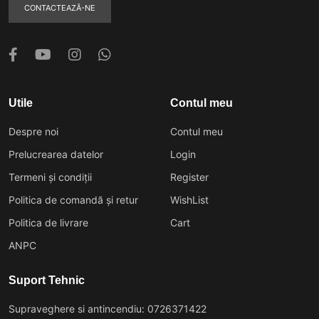
CONTACTEAZĂ-NE
Utile
Contul meu
Despre noi
Contul meu
Prelucrearea datelor
Login
Termeni și condiții
Register
Politica de comandă și retur
WishList
Politica de livrare
Cart
ANPC
Suport Tehnic
Supraveghere si antincendiu: 0726371422