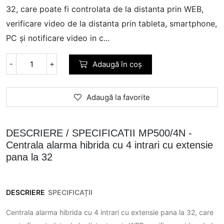
32, care poate fi controlata de la distanta prin WEB,
verificare video de la distanta prin tableta, smartphone,
PC și notificare video in c...
-
+
Adaugă în coș
Adaugă la favorite
DESCRIERE / SPECIFICATII MP500/4N -
Centrala alarma hibrida cu 4 intrari cu extensie
pana la 32
DESCRIERE
SPECIFICAȚII
Centrala alarma hibrida cu 4 intrari cu extensie pana la 32, care