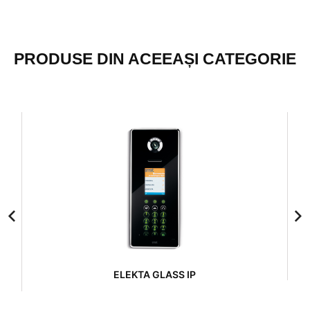
PRODUSE DIN ACEEAȘI CATEGORIE
ELEKTA GLASS IP