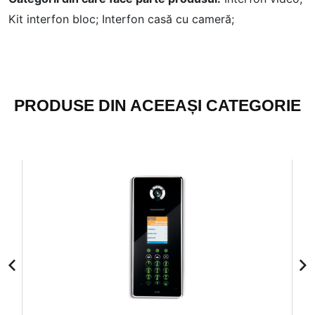
Kit interfon bloc;
Interfon casă cu cameră;
PRODUSE DIN ACEEAȘI CATEGORIE