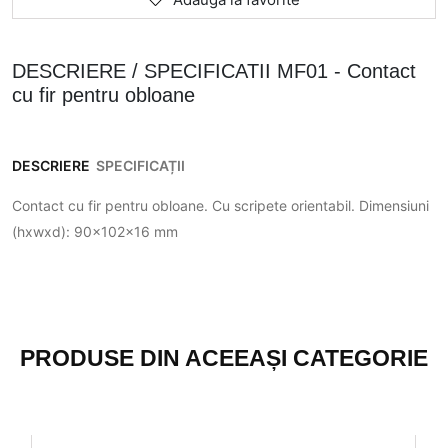
DESCRIERE / SPECIFICATII MF01 - Contact
cu fir pentru obloane
DESCRIERE
SPECIFICAȚII
Contact cu fir pentru obloane. Cu scripete orientabil. Dimensiuni
(hxwxd): 90x102x16 mm
PRODUSE DIN ACEEAȘI CATEGORIE