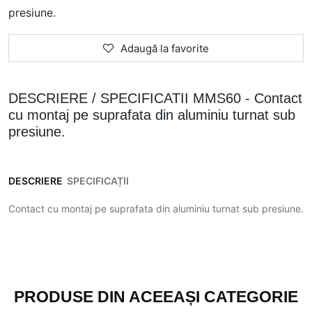
presiune.
Adaugă la favorite
DESCRIERE / SPECIFICATII MMS60 - Contact
cu montaj pe suprafata din aluminiu turnat sub
presiune.
DESCRIERE
SPECIFICAȚII
Contact cu montaj pe suprafata din aluminiu turnat sub presiune.
PRODUSE DIN ACEEAȘI CATEGORIE