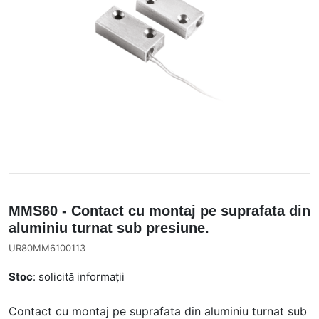
MMS60 - Contact cu montaj pe suprafata din
aluminiu turnat sub presiune.
UR80MM6100113
Stoc
: solicită informații
Contact cu montaj pe suprafata din aluminiu turnat sub