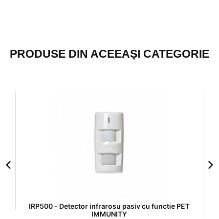
PRODUSE DIN ACEEAȘI CATEGORIE
IRP500 - Detector infrarosu pasiv cu functie PET
IMMUNITY