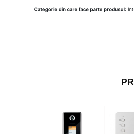
Categorie din care face parte produsul:
In
PR