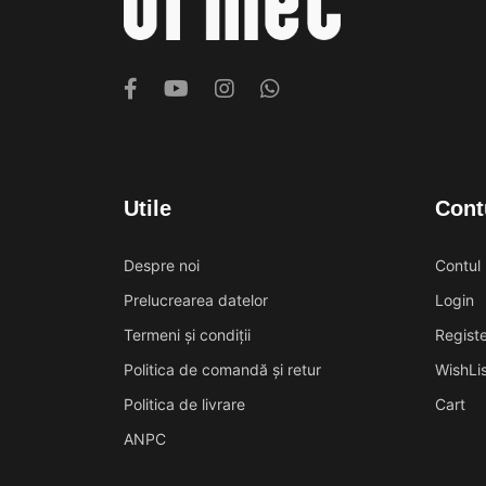
Utile
Cont
Despre noi
Contul
Prelucrearea datelor
Login
Termeni și condiții
Registe
Politica de comandă și retur
WishLis
Politica de livrare
Cart
ANPC