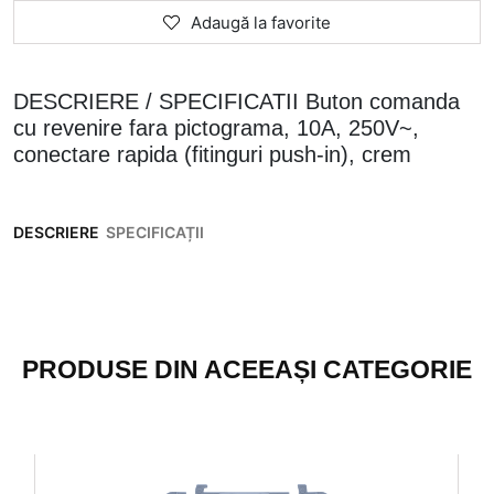
Adaugă la favorite
DESCRIERE / SPECIFICATII Buton comanda
cu revenire fara pictograma, 10A, 250V~,
conectare rapida (fitinguri push-in), crem
DESCRIERE
SPECIFICAȚII
PRODUSE DIN ACEEAȘI CATEGORIE