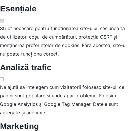
Esențiale
Strict necesare pentru funcționarea site-ului: sesiunea ta
de utilizator, coșul de cumpărături, protecția CSRF și
menținerea preferințelor de cookies. Fără acestea, site-ul
nu poate funcționa corect.
Analiză trafic
Ne ajută să înțelegem cum vizitatorii folosesc site-ul, ce
pagini sunt populare și unde apar probleme. Folosim
Google Analytics și Google Tag Manager. Datele sunt
agregate și anonime.
Marketing