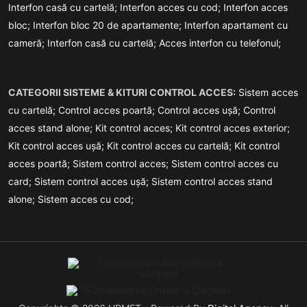
Interfon casă cu cartelă;
Interfon acces cu cod;
Interfon acces
bloc;
Interfon bloc 20 de apartamente;
Interfon apartament cu
cameră;
Interfon casă cu cartelă;
Acces interfon cu telefonul;
CATEGORII SISTEME & KITURI CONTROL ACCES:
Sistem acces
cu cartelă;
Control acces poartă;
Control acces ușă;
Control
acces stand alone;
Kit control acces;
Kit control acces exterior;
Kit control acces ușă;
Kit control acces cu cartelă;
Kit control
acces poartă;
Sistem control acces;
Sistem control acces cu
card;
Sistem control acces ușă;
Sistem control acces stand
alone;
Sistem acces cu cod;