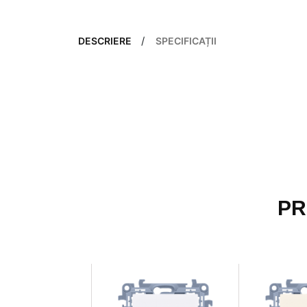
DESCRIERE
SPECIFICAȚII
PR