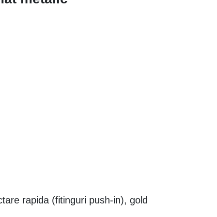
 rapida (fitinguri push-in), gold