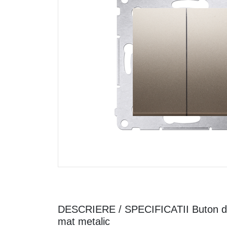
DESCRIERE / SPECIFICATII Buton dubl
mat metalic