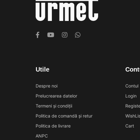
Utile
Cont
Despre noi
Contul
Prelucrearea datelor
Login
Termeni și condiții
Registe
Politica de comandă și retur
WishLis
Politica de livrare
Cart
ANPC