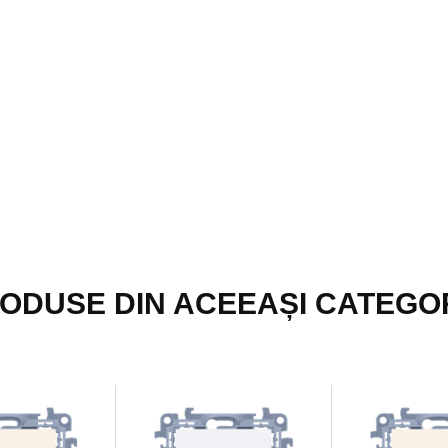
ODUSE DIN ACEEAȘI CATEGO