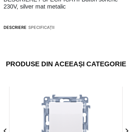
230V, silver mat metalic
DESCRIERE
SPECIFICAȚII
PRODUSE DIN ACEEAȘI CATEGORIE