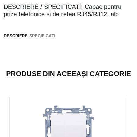
DESCRIERE / SPECIFICATII Capac pentru
prize telefonice si de retea RJ45/RJ12, alb
DESCRIERE
SPECIFICAȚII
PRODUSE DIN ACEEAȘI CATEGORIE