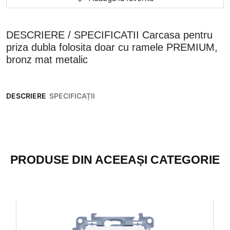
DESCRIERE / SPECIFICATII Carcasa pentru
priza dubla folosita doar cu ramele PREMIUM,
bronz mat metalic
DESCRIERE
SPECIFICAȚII
PRODUSE DIN ACEEAȘI CATEGORIE