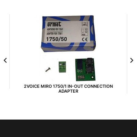
2VOICE MIRO 1750/1 IN-OUT CONNECTION
ADAPTER