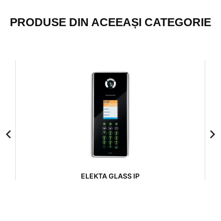
PRODUSE DIN ACEEAȘI CATEGORIE
ELEKTA GLASS IP