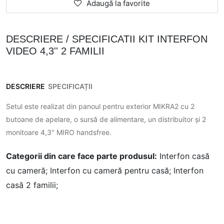
Adaugă la favorite
DESCRIERE / SPECIFICATII KIT INTERFON
VIDEO 4,3'' 2 FAMILII
DESCRIERE
SPECIFICAȚII
Setul este realizat din panoul pentru exterior MIKRA2 cu 2
butoane de apelare, o sursă de alimentare, un distribuitor și 2
monitoare 4,3" MIRO handsfree.
Categorii din care face parte produsul:
Interfon casă
cu cameră;
Interfon cu cameră pentru casă;
Interfon
casă 2 familii;