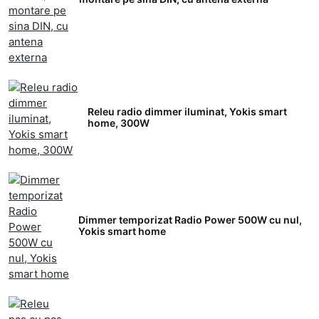
Releu radio dimmer iluminat, Yokis smart
home, 300W
Dimmer temporizat Radio Power 500W cu nul,
Yokis smart home