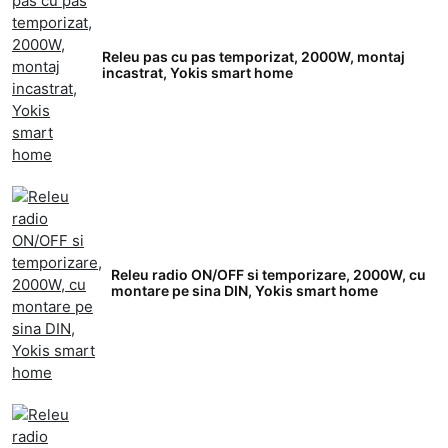
Releu pas cu pas temporizat, 2000W, montaj
incastrat, Yokis smart home
Releu radio ON/OFF si temporizare, 2000W, cu
montare pe sina DIN, Yokis smart home