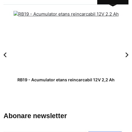
RB19 - Acumulator etans reincarcabil 12V 2,2 Ah
Abonare newsletter