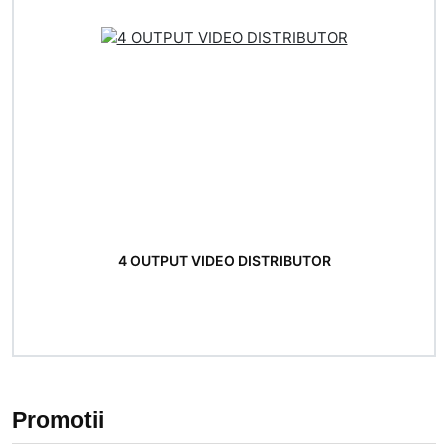
4 OUTPUT VIDEO DISTRIBUTOR
Promotii