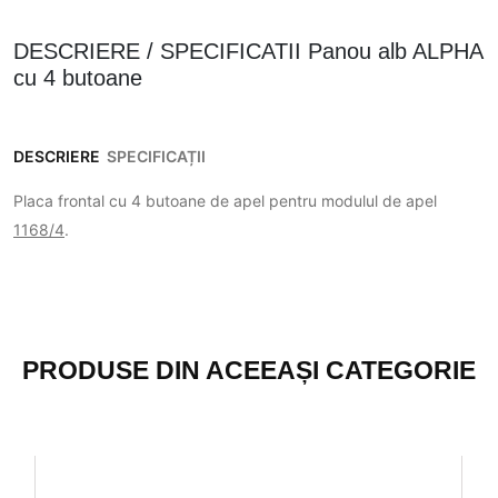
DESCRIERE / SPECIFICATII Panou alb ALPHA
cu 4 butoane
DESCRIERE
SPECIFICAȚII
Placa frontal cu 4 butoane de apel pentru modulul de apel
1168/4
.
PRODUSE DIN ACEEAȘI CATEGORIE