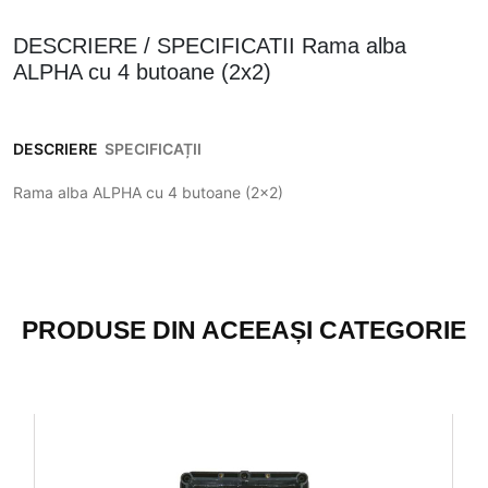
DESCRIERE / SPECIFICATII Rama alba
ALPHA cu 4 butoane (2x2)
DESCRIERE
SPECIFICAȚII
Rama alba ALPHA cu 4 butoane (2x2)
PRODUSE DIN ACEEAȘI CATEGORIE