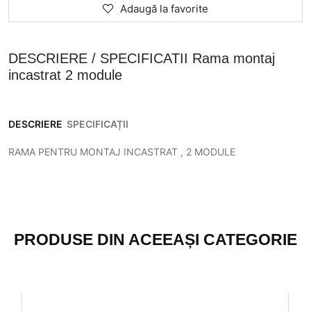
Adaugă la favorite
DESCRIERE / SPECIFICATII Rama montaj
incastrat 2 module
DESCRIERE
SPECIFICAȚII
RAMA PENTRU MONTAJ INCASTRAT , 2 MODULE
PRODUSE DIN ACEEAȘI CATEGORIE