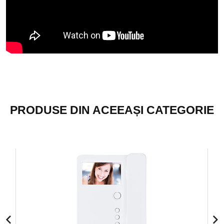
PRODUSE DIN ACEEAȘI CATEGORIE