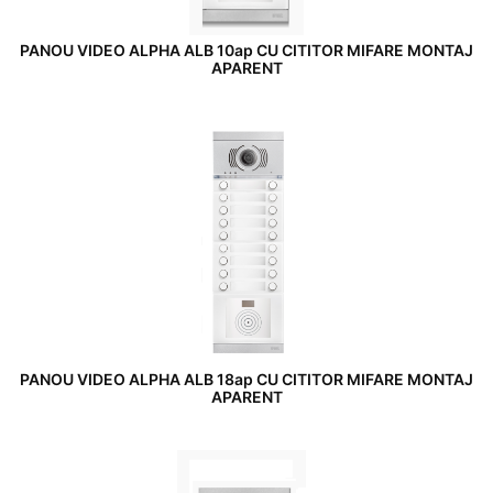
PANOU VIDEO ALPHA ALB 10ap CU CITITOR MIFARE MONTAJ
APARENT
PANOU VIDEO ALPHA ALB 18ap CU CITITOR MIFARE MONTAJ
APARENT