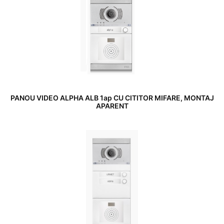
PANOU VIDEO ALPHA ALB 1ap CU CITITOR MIFARE, MONTAJ
APARENT