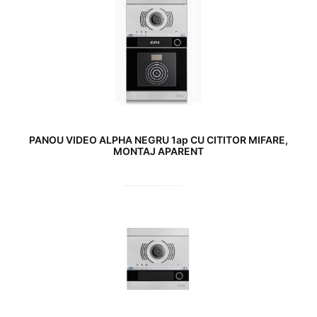
PANOU VIDEO ALPHA NEGRU 1ap CU CITITOR MIFARE,
MONTAJ APARENT