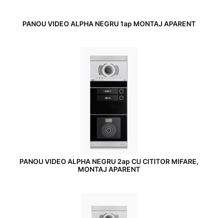
PANOU VIDEO ALPHA NEGRU 1ap MONTAJ APARENT
PANOU VIDEO ALPHA NEGRU 2ap CU CITITOR MIFARE,
MONTAJ APARENT