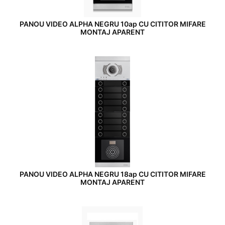
PANOU VIDEO ALPHA NEGRU 10ap CU CITITOR MIFARE
MONTAJ APARENT
PANOU VIDEO ALPHA NEGRU 18ap CU CITITOR MIFARE
MONTAJ APARENT