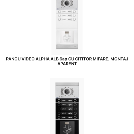
PANOU VIDEO ALPHA ALB 6ap CU CITITOR MIFARE, MONTAJ
APARENT