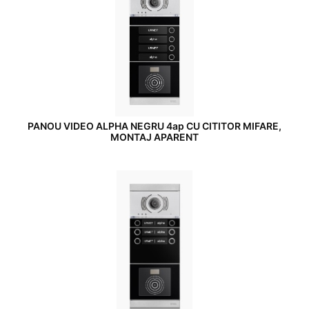
PANOU VIDEO ALPHA NEGRU 4ap CU CITITOR MIFARE,
MONTAJ APARENT