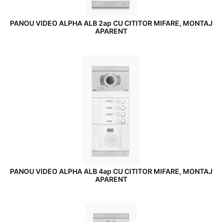
PANOU VIDEO ALPHA ALB 2ap CU CITITOR MIFARE, MONTAJ
APARENT
PANOU VIDEO ALPHA ALB 4ap CU CITITOR MIFARE, MONTAJ
APARENT