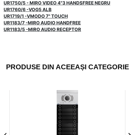
UR1750/5 - MIRO VIDEO 4"3 HANDSFREE NEGRU
UR1760/6 -VOG5 ALB
UR1719/1 -VMODO 7" TOUCH
UR1183/7 -MIRO AUDIO HANDFREE
UR1183/5 -MIRO AUDIO RECEPTOR
PRODUSE DIN ACEEAȘI CATEGORIE