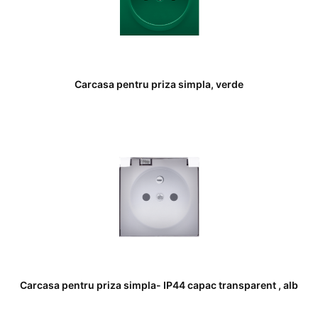
Carcasa pentru priza simpla, verde
Carcasa pentru priza simpla- IP44 capac transparent , alb