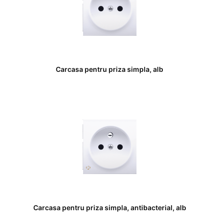
Carcasa pentru priza simpla, alb
Carcasa pentru priza simpla, antibacterial, alb