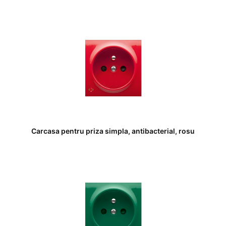
Carcasa pentru priza simpla, antibacterial, rosu