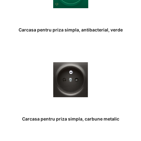
Carcasa pentru priza simpla, antibacterial, verde
Carcasa pentru priza simpla, carbune metalic