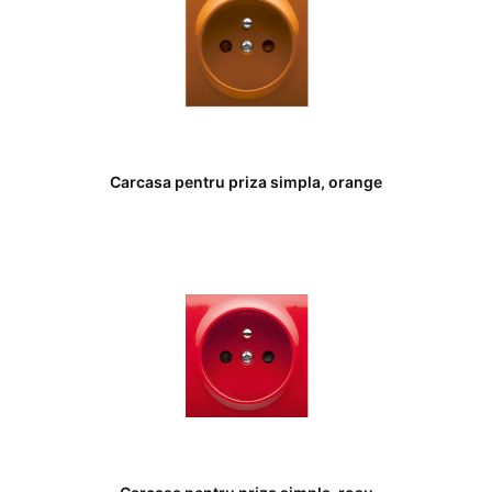
Carcasa pentru priza simpla, orange