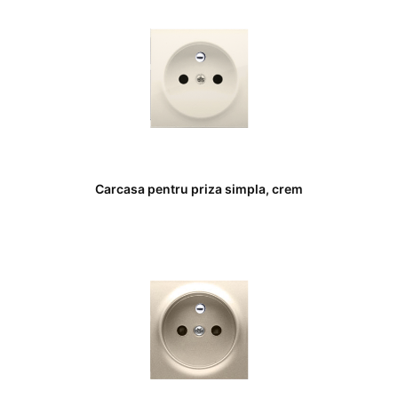
Carcasa pentru priza simpla, crem