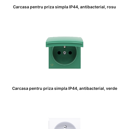
Carcasa pentru priza simpla IP44, antibacterial, rosu
Carcasa pentru priza simpla IP44, antibacterial, verde