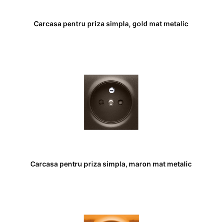
Carcasa pentru priza simpla, gold mat metalic
Carcasa pentru priza simpla, maron mat metalic