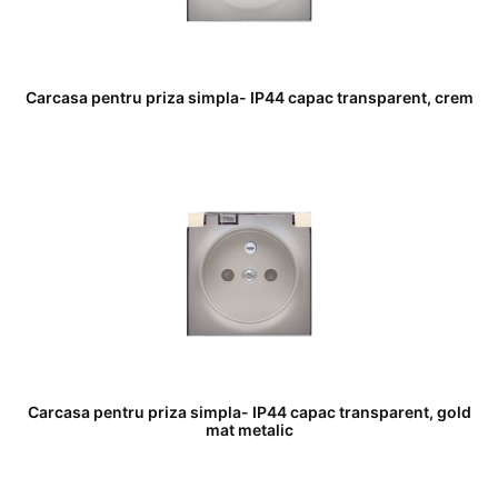
Carcasa pentru priza simpla- IP44 capac transparent, crem
Carcasa pentru priza simpla- IP44 capac transparent, gold
mat metalic