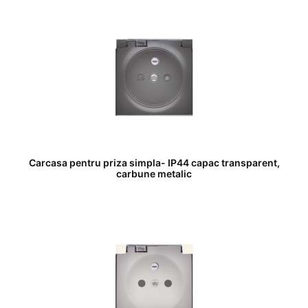
Carcasa pentru priza simpla- IP44 capac transparent,
carbune metalic