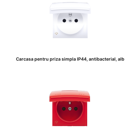
Carcasa pentru priza simpla IP44, antibacterial, alb