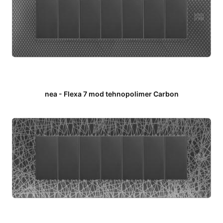
nea - Flexa 7 mod tehnopolimer Carbon