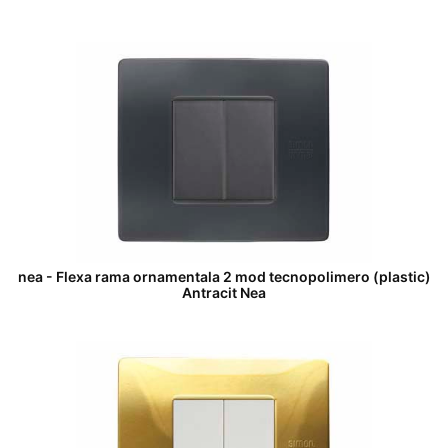
nea - Flexa rama ornamentala 2 mod tecnopolimero (plastic)
Antracit Nea