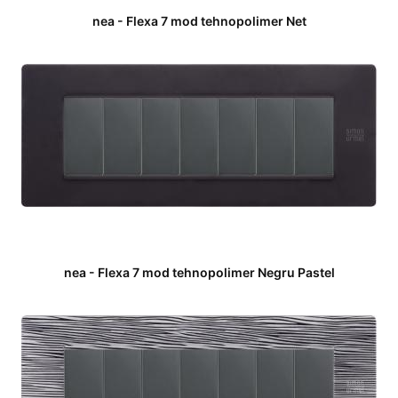
nea - Flexa 7 mod tehnopolimer Net
nea - Flexa 7 mod tehnopolimer Negru Pastel