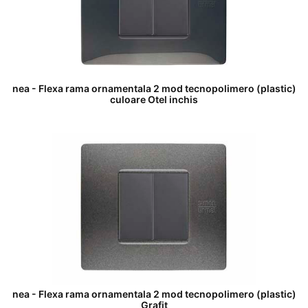
nea - Flexa rama ornamentala 2 mod tecnopolimero (plastic)
culoare Otel inchis
nea - Flexa rama ornamentala 2 mod tecnopolimero (plastic)
Grafit