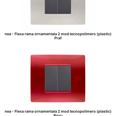
nea - Flexa rama ornamentala 2 mod tecnopolimero (plastic)
Praf
nea - Flexa rama ornamentala 2 mod tecnopolimero (plastic)
Rosu