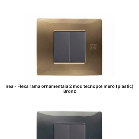
nea - Flexa rama ornamentala 2 mod tecnopolimero (plastic)
Bronz