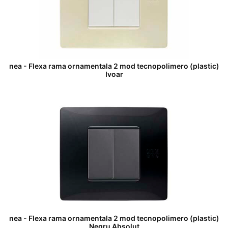
nea - Flexa rama ornamentala 2 mod tecnopolimero (plastic)
Ivoar
nea - Flexa rama ornamentala 2 mod tecnopolimero (plastic)
Negru Absolut