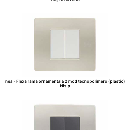
nea - Flexa rama ornamentala 2 mod tecnopolimero (plastic)
Nisip