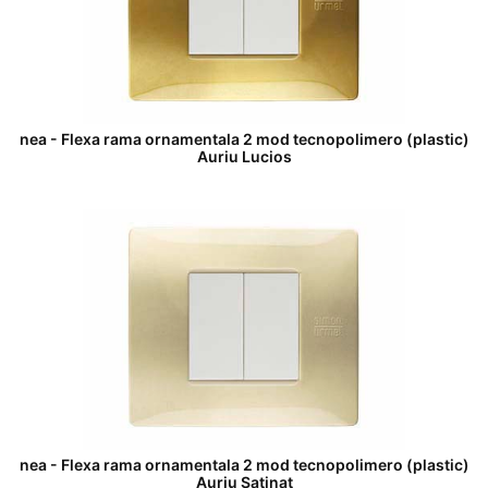
nea - Flexa rama ornamentala 2 mod tecnopolimero (plastic)
Auriu Lucios
nea - Flexa rama ornamentala 2 mod tecnopolimero (plastic)
Auriu Satinat