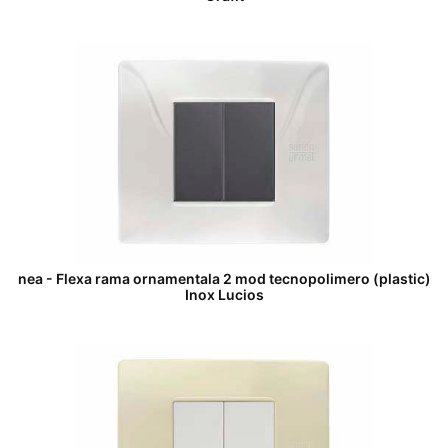
nea - Flexa rama ornamentala 2 mod tecnopolimero (plastic)
Inox Lucios