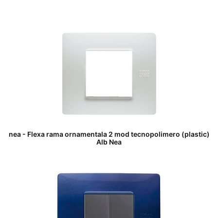
nea - Flexa rama ornamentala 2 mod tecnopolimero (plastic)
Alb Nea