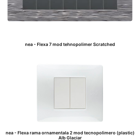
nea - Flexa 7 mod tehnopolimer Scratched
nea - Flexa rama ornamentala 2 mod tecnopolimero (plastic)
Alb Glaciar