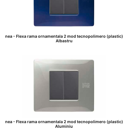
nea - Flexa rama ornamentala 2 mod tecnopolimero (plastic)
Albastru
nea - Flexa rama ornamentala 2 mod tecnopolimero (plastic)
Aluminiu