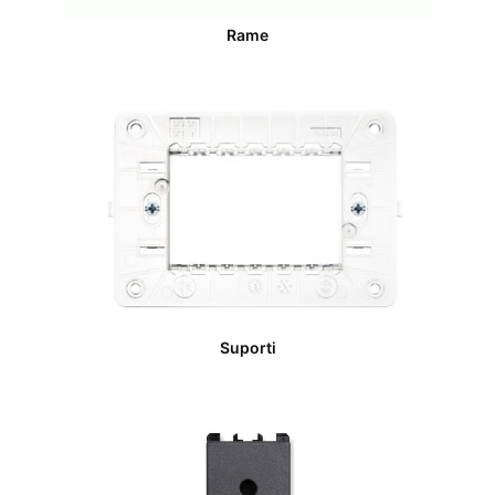
Rame
Suporti