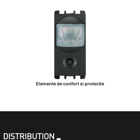
Elemente de confort si protectie