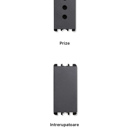
Prize
Intrerupatoare