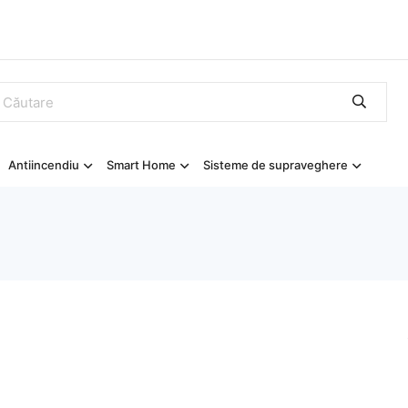
Antiincendiu
Smart Home
Sisteme de supraveghere