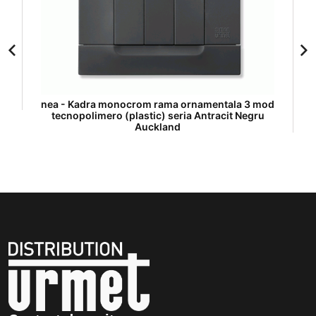
nea - Kadra monocrom rama ornamentala 3 mod
tecnopolimero (plastic) seria Antracit Negru
Auckland