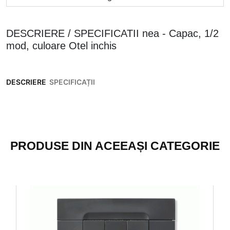
DESCRIERE / SPECIFICATII nea - Capac, 1/2
mod, culoare Otel inchis
DESCRIERE
SPECIFICAȚII
PRODUSE DIN ACEEAȘI CATEGORIE