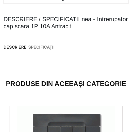
DESCRIERE / SPECIFICATII nea - Intrerupator
cap scara 1P 10A Antracit
DESCRIERE
SPECIFICAȚII
PRODUSE DIN ACEEAȘI CATEGORIE