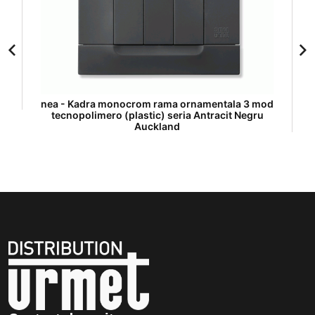
nea - Kadra monocrom rama ornamentala 3 mod
tecnopolimero (plastic) seria Antracit Negru
Auckland