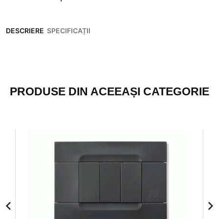
DESCRIERE
SPECIFICAȚII
PRODUSE DIN ACEEAȘI CATEGORIE