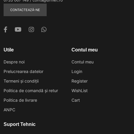
CONTACTEAZĂ-NE
Utile
Contul meu
Despre noi
Contul meu
Prelucrearea datelor
Login
Termeni și condiții
Register
Politica de comandă și retur
WishList
Politica de livrare
Cart
ANPC
Suport Tehnic