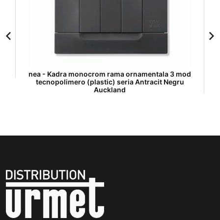
nea - Kadra monocrom rama ornamentala 3 mod
tecnopolimero (plastic) seria Antracit Negru
Auckland