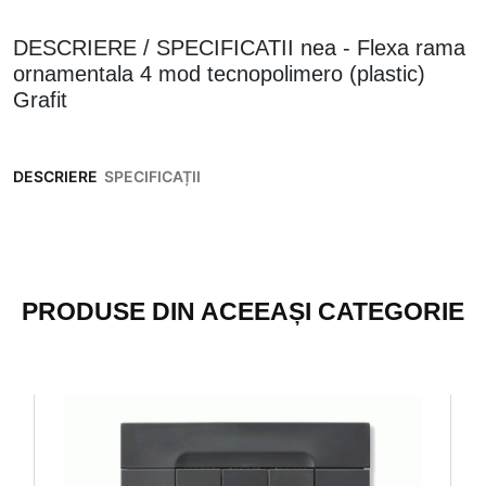
DESCRIERE / SPECIFICATII nea - Flexa rama
ornamentala 4 mod tecnopolimero (plastic)
Grafit
DESCRIERE
SPECIFICAȚII
PRODUSE DIN ACEEAȘI CATEGORIE