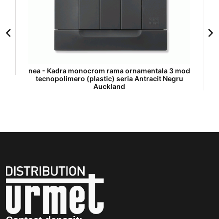
nea - Kadra monocrom rama ornamentala 3 mod
tecnopolimero (plastic) seria Antracit Negru
Auckland