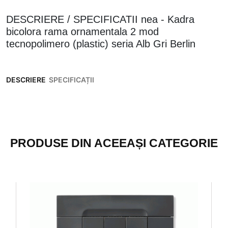
DESCRIERE / SPECIFICATII nea - Kadra
bicolora rama ornamentala 2 mod
tecnopolimero (plastic) seria Alb Gri Berlin
DESCRIERE
SPECIFICAȚII
PRODUSE DIN ACEEAȘI CATEGORIE