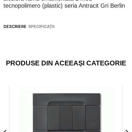
tecnopolimero (plastic) seria Antracit Gri Berlin
DESCRIERE
SPECIFICAȚII
PRODUSE DIN ACEEAȘI CATEGORIE