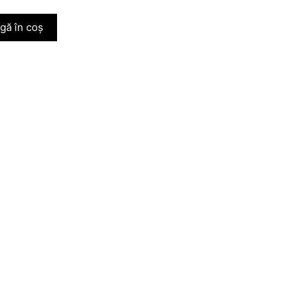
gă în coș