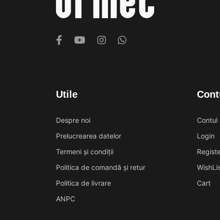
Utile
Cont
Despre noi
Contul
Prelucrearea datelor
Login
Termeni și condiții
Registe
Politica de comandă și retur
WishLis
Politica de livrare
Cart
ANPC