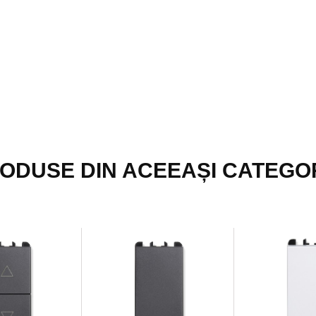
ODUSE DIN ACEEAȘI CATEGO