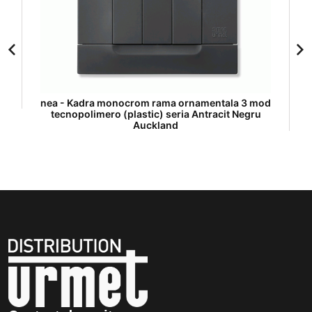
nea - Kadra monocrom rama ornamentala 3 mod
tecnopolimero (plastic) seria Antracit Negru
Auckland