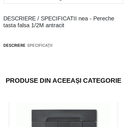
DESCRIERE / SPECIFICATII nea - Pereche
tasta falsa 1/2M antracit
DESCRIERE
SPECIFICAȚII
PRODUSE DIN ACEEAȘI CATEGORIE