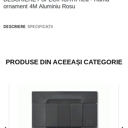
ornament 4M Aluminiu Rosu
DESCRIERE
SPECIFICAȚII
PRODUSE DIN ACEEAȘI CATEGORIE