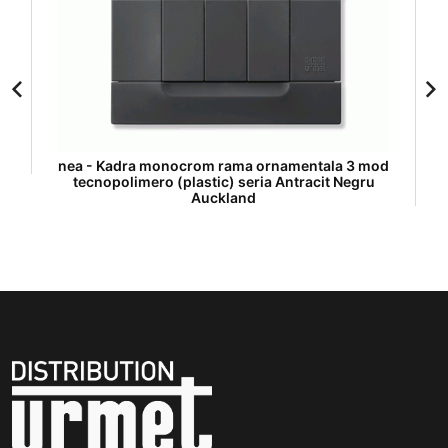
nea - Kadra monocrom rama ornamentala 3 mod
tecnopolimero (plastic) seria Antracit Negru
Auckland