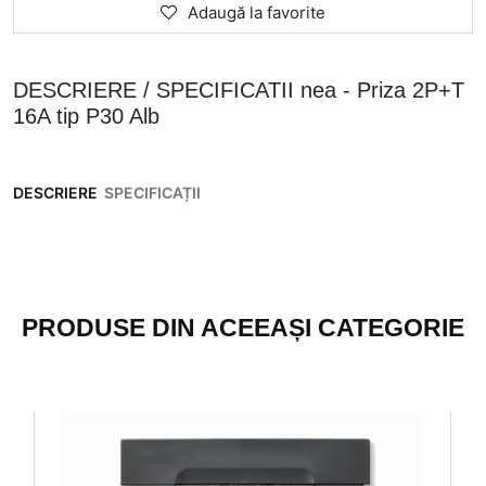
Adaugă la favorite
DESCRIERE / SPECIFICATII nea - Priza 2P+T
16A tip P30 Alb
DESCRIERE
SPECIFICAȚII
PRODUSE DIN ACEEAȘI CATEGORIE