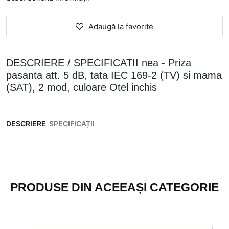
Adaugă la favorite
DESCRIERE / SPECIFICATII nea - Priza
pasanta att. 5 dB, tata IEC 169-2 (TV) si mama
(SAT), 2 mod, culoare Otel inchis
DESCRIERE
SPECIFICAȚII
PRODUSE DIN ACEEAȘI CATEGORIE