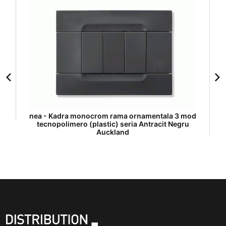
nea - Kadra monocrom rama ornamentala 3 mod
tecnopolimero (plastic) seria Antracit Negru
Auckland